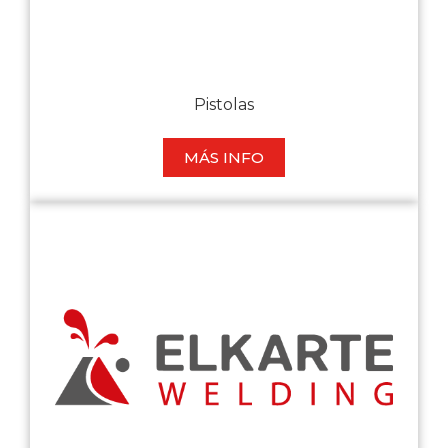
Pistolas
MÁS INFO