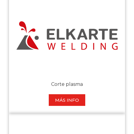
Corte plasma
MÁS INFO