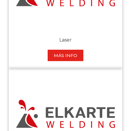
Laser
MÁS INFO