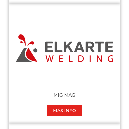
MIG MAG
MÁS INFO