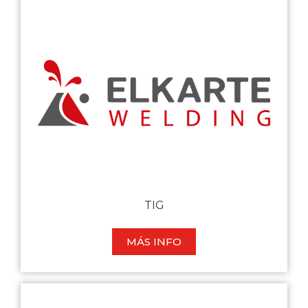
TIG
MÁS INFO