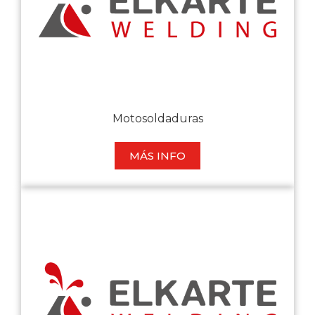
Motosoldaduras
MÁS INFO