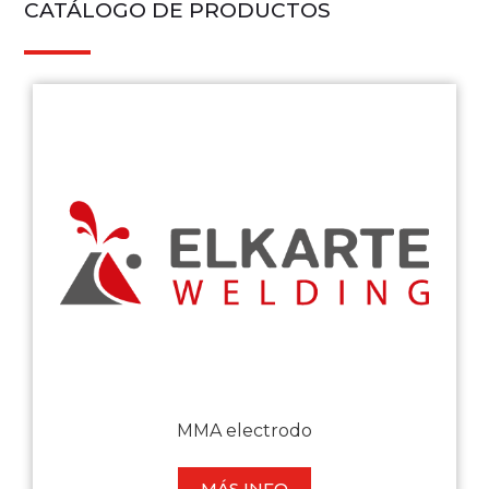
CATÁLOGO DE PRODUCTOS
MMA electrodo
MÁS INFO