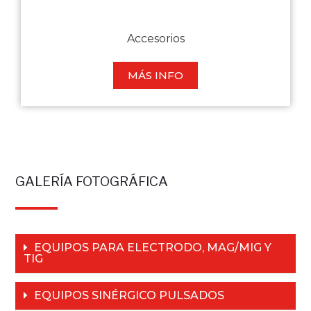
Accesorios
MÁS INFO
GALERÍA FOTOGRÁFICA
EQUIPOS PARA ELECTRODO, MAG/MIG Y
TIG
EQUIPOS SINÉRGICO PULSADOS