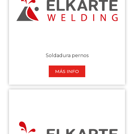
Soldadura pernos
MÁS INFO