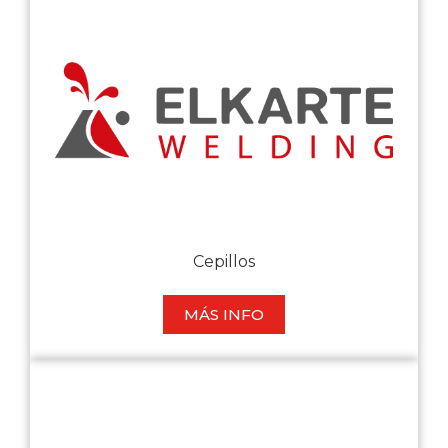
Cepillos
MÁS INFO