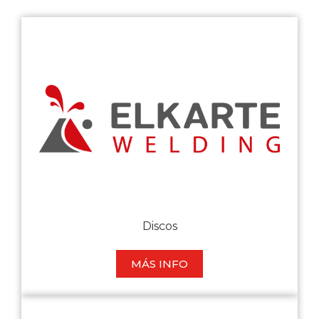
Discos
MÁS INFO