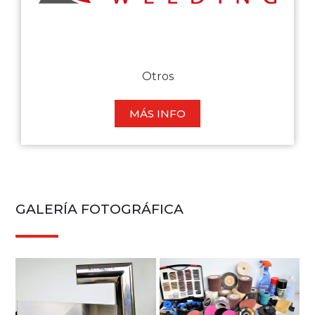
Otros
MÁS INFO
GALERÍA FOTOGRÁFICA