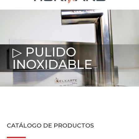
▷ PULIDO
INOXIDABLE
CATÁLOGO DE PRODUCTOS